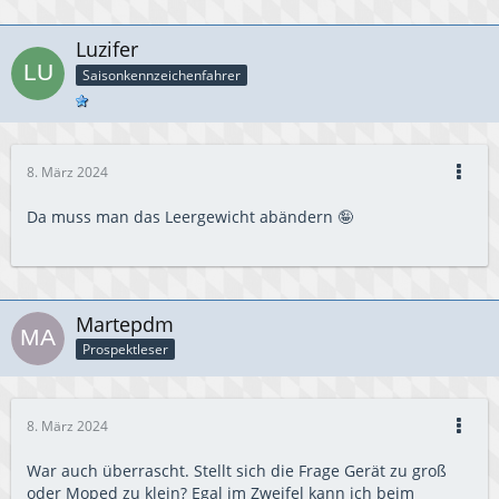
Luzifer
Saisonkennzeichenfahrer
8. März 2024
Da muss man das Leergewicht abändern 🤪
Martepdm
Prospektleser
8. März 2024
War auch überrascht. Stellt sich die Frage Gerät zu groß
oder Moped zu klein? Egal im Zweifel kann ich beim