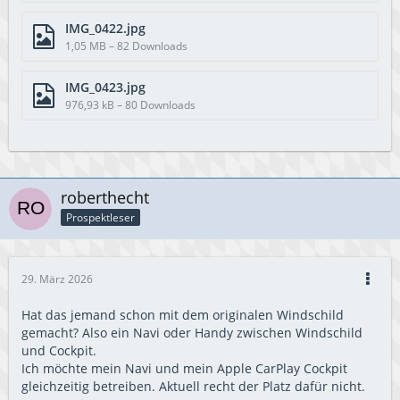
IMG_0422.jpg
1,05 MB – 82 Downloads
IMG_0423.jpg
976,93 kB – 80 Downloads
roberthecht
Prospektleser
29. März 2026
Hat das jemand schon mit dem originalen Windschild
gemacht? Also ein Navi oder Handy zwischen Windschild
und Cockpit.
Ich möchte mein Navi und mein Apple CarPlay Cockpit
gleichzeitig betreiben. Aktuell recht der Platz dafür nicht.