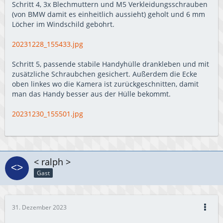
Schritt 4, 3x Blechmuttern und M5 Verkleidungsschrauben
(von BMW damit es einheitlich aussieht) geholt und 6 mm
Löcher im Windschild gebohrt.
20231228_155433.jpg
Schritt 5, passende stabile Handyhülle drankleben und mit
zusätzliche Schraubchen gesichert. Außerdem die Ecke
oben linkes wo die Kamera ist zurückgeschnitten, damit
man das Handy besser aus der Hülle bekommt.
20231230_155501.jpg
< ralph >
Gast
31. Dezember 2023