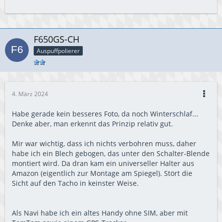
F650GS-CH
Auspuffpolierer
4. März 2024
Habe gerade kein besseres Foto, da noch Winterschlaf...
Denke aber, man erkennt das Prinzip relativ gut.
Mir war wichtig, dass ich nichts verbohren muss, daher
habe ich ein Blech gebogen, das unter den Schalter-Blende
montiert wird. Da dran kam ein universeller Halter aus
Amazon (eigentlich zur Montage am Spiegel). Stört die
Sicht auf den Tacho in keinster Weise.
Als Navi habe ich ein altes Handy ohne SIM, aber mit