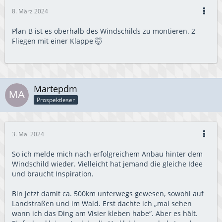
8. März 2024
Plan B ist es oberhalb des Windschilds zu montieren. 2
Fliegen mit einer Klappe 🤯
Martepdm
Prospektleser
3. Mai 2024
So ich melde mich nach erfolgreichem Anbau hinter dem
Windschild wieder. Vielleicht hat jemand die gleiche Idee
und braucht Inspiration.
Bin jetzt damit ca. 500km unterwegs gewesen, sowohl auf
Landstraßen und im Wald. Erst dachte ich „mal sehen
wann ich das Ding am Visier kleben habe“. Aber es hält.