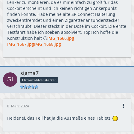
Lenker zu montieren, da es mir einfach zu groß für das
Cockpit erscheint und ich keinen richtigen Ankerpunkt
finden konnte. Habe meine alte SP Connect Halterung
zweckentfremdet und einen Zigarettenanzünderstecker
verschraubt. Dieser steckt in der Dose im Cockpit. Die erste
Testfahrt habe ich soeben absolviert. Top! Ich hoffe die
Konstruktion hält 🥴
IMG_1666.jpg
IMG_1667.jpg
IMG_1668.jpg
sigma7
Oktanzahlverstärker
8. März 2024
Heidenei, das Teil hat ja die Ausmaße eines Tablets