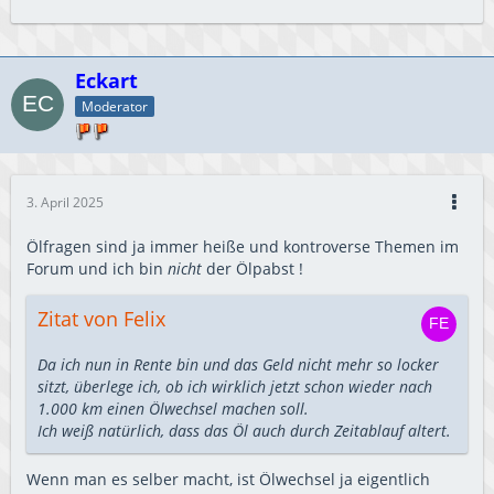
Eckart
Moderator
3. April 2025
Ölfragen sind ja immer heiße und kontroverse Themen im
Forum und ich bin
nicht
der Ölpabst !
Zitat von Felix
Da ich nun in Rente bin und das Geld nicht mehr so locker
sitzt, überlege ich, ob ich wirklich jetzt schon wieder nach
1.000 km einen Ölwechsel machen soll.
Ich weiß natürlich, dass das Öl auch durch Zeitablauf altert.
Wenn man es selber macht, ist Ölwechsel ja eigentlich