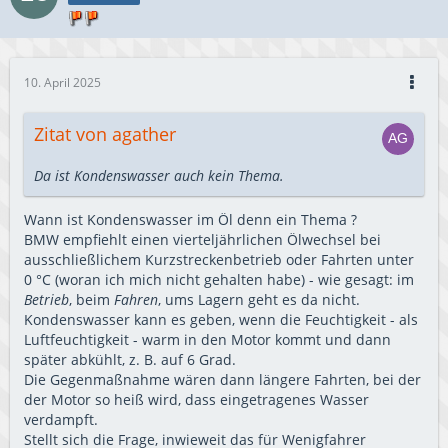
10. April 2025
Zitat von agather
Da ist Kondenswasser auch kein Thema.
Wann ist Kondenswasser im Öl denn ein Thema ?
BMW empfiehlt einen vierteljährlichen Ölwechsel bei
ausschließlichem Kurzstreckenbetrieb oder Fahrten unter
0 °C (woran ich mich nicht gehalten habe) - wie gesagt: im
Betrieb
, beim
Fahren
, ums Lagern geht es da nicht.
Kondenswasser kann es geben, wenn die Feuchtigkeit - als
Luftfeuchtigkeit - warm in den Motor kommt und dann
später abkühlt, z. B. auf 6 Grad.
Die Gegenmaßnahme wären dann längere Fahrten, bei der
der Motor so heiß wird, dass eingetragenes Wasser
verdampft.
Stellt sich die Frage, inwieweit das für Wenigfahrer