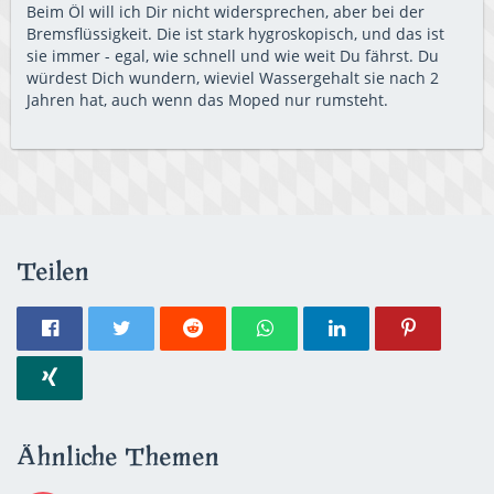
Beim Öl will ich Dir nicht widersprechen, aber bei der
Bremsflüssigkeit. Die ist stark hygroskopisch, und das ist
sie immer - egal, wie schnell und wie weit Du fährst. Du
würdest Dich wundern, wieviel Wassergehalt sie nach 2
Jahren hat, auch wenn das Moped nur rumsteht.
Teilen
Ähnliche Themen