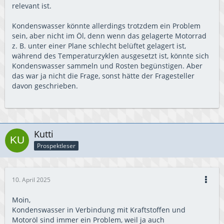
relevant ist.
Kondenswasser könnte allerdings trotzdem ein Problem
sein, aber nicht im Öl, denn wenn das gelagerte Motorrad
z. B. unter einer Plane schlecht belüftet gelagert ist,
während des Temperaturzyklen ausgesetzt ist, könnte sich
Kondenswasser sammeln und Rosten begünstigen. Aber
das war ja nicht die Frage, sonst hätte der Fragesteller
davon geschrieben.
Kutti
Prospektleser
10. April 2025
Moin,
Kondenswasser in Verbindung mit Kraftstoffen und
Motoröl sind immer ein Problem, weil ja auch