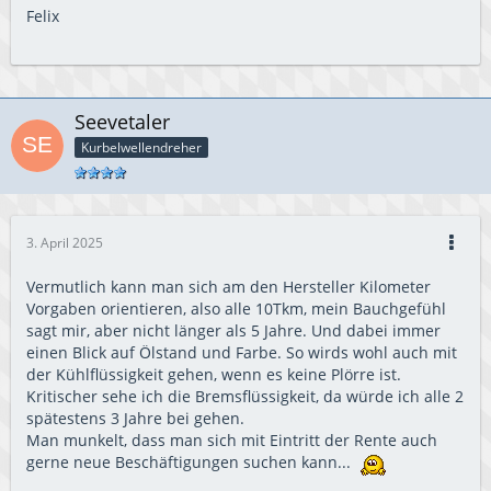
Felix
Seevetaler
Kurbelwellendreher
3. April 2025
Vermutlich kann man sich am den Hersteller Kilometer
Vorgaben orientieren, also alle 10Tkm, mein Bauchgefühl
sagt mir, aber nicht länger als 5 Jahre. Und dabei immer
einen Blick auf Ölstand und Farbe. So wirds wohl auch mit
der Kühlflüssigkeit gehen, wenn es keine Plörre ist.
Kritischer sehe ich die Bremsflüssigkeit, da würde ich alle 2
spätestens 3 Jahre bei gehen.
Man munkelt, dass man sich mit Eintritt der Rente auch
gerne neue Beschäftigungen suchen kann...