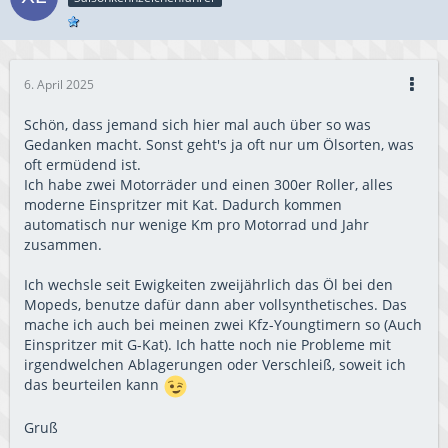
6. April 2025
Schön, dass jemand sich hier mal auch über so was
Gedanken macht. Sonst geht's ja oft nur um Ölsorten, was
oft ermüdend ist.
Ich habe zwei Motorräder und einen 300er Roller, alles
moderne Einspritzer mit Kat. Dadurch kommen
automatisch nur wenige Km pro Motorrad und Jahr
zusammen.
Ich wechsle seit Ewigkeiten zweijährlich das Öl bei den
Mopeds, benutze dafür dann aber vollsynthetisches. Das
mache ich auch bei meinen zwei Kfz-Youngtimern so (Auch
Einspritzer mit G-Kat). Ich hatte noch nie Probleme mit
irgendwelchen Ablagerungen oder Verschleiß, soweit ich
das beurteilen kann
Gruß