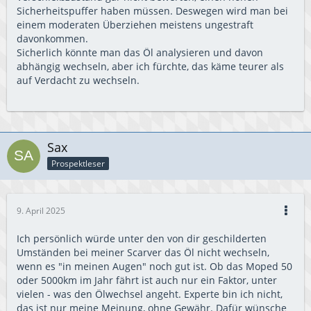
Sicherheitspuffer haben müssen. Deswegen wird man bei
einem moderaten Überziehen meistens ungestraft
davonkommen.
Sicherlich könnte man das Öl analysieren und davon
abhängig wechseln, aber ich fürchte, das käme teurer als
auf Verdacht zu wechseln.
Sax
Prospektleser
9. April 2025
Ich persönlich würde unter den von dir geschilderten
Umständen bei meiner Scarver das Öl nicht wechseln,
wenn es "in meinen Augen" noch gut ist. Ob das Moped 50
oder 5000km im Jahr fährt ist auch nur ein Faktor, unter
vielen - was den Ölwechsel angeht. Experte bin ich nicht,
das ist nur meine Meinung, ohne Gewähr. Dafür wünsche