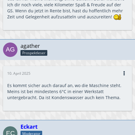
ich dir noch viele, viele Kilometer Spaß & Freude auf der
GS. Wenn du jetzt in Rente bist, hast du hoffentlich mehr
Zeit und Gelegenheit aufzusatteln und auszureiten!
agather
Prospektleser
10. April 2025
Es kommt sicher auch darauf an, wo die Maschine steht.
Meins ist bei mindestens 6°C in einer Werkstatt
untergebracht. Da ist Kondenswasser auch kein Thema.
Eckart
Moderator