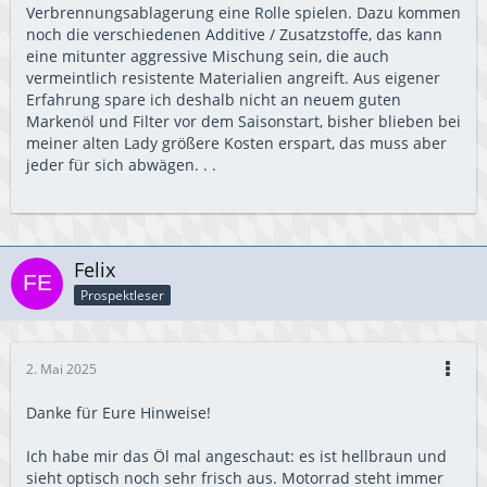
Verbrennungsablagerung eine Rolle spielen. Dazu kommen
noch die verschiedenen Additive / Zusatzstoffe, das kann
eine mitunter aggressive Mischung sein, die auch
vermeintlich resistente Materialien angreift. Aus eigener
Erfahrung spare ich deshalb nicht an neuem guten
Markenöl und Filter vor dem Saisonstart, bisher blieben bei
meiner alten Lady größere Kosten erspart, das muss aber
jeder für sich abwägen. . .
Felix
Prospektleser
2. Mai 2025
Danke für Eure Hinweise!
Ich habe mir das Öl mal angeschaut: es ist hellbraun und
sieht optisch noch sehr frisch aus. Motorrad steht immer