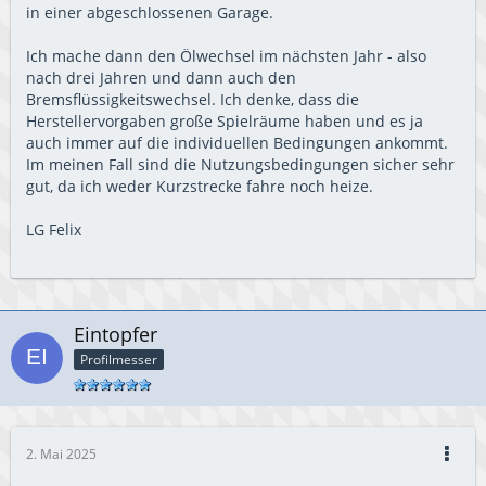
in einer abgeschlossenen Garage.
Ich mache dann den Ölwechsel im nächsten Jahr - also
nach drei Jahren und dann auch den
Bremsflüssigkeitswechsel. Ich denke, dass die
Herstellervorgaben große Spielräume haben und es ja
auch immer auf die individuellen Bedingungen ankommt.
Im meinen Fall sind die Nutzungsbedingungen sicher sehr
gut, da ich weder Kurzstrecke fahre noch heize.
LG Felix
Eintopfer
Profilmesser
2. Mai 2025