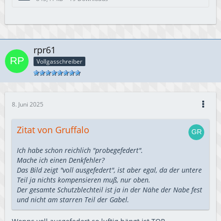
rpr61
Vollgasschreiber
8. Juni 2025
Zitat von Gruffalo
Ich habe schon reichlich "probegefedert".
Mache ich einen Denkfehler?
Das Bild zeigt "voll ausgefedert", ist aber egal, da der untere
Teil ja nichts kompensieren muß, nur oben.
Der gesamte Schutzblechteil ist ja in der Nähe der Nabe fest
und nicht am starren Teil der Gabel.