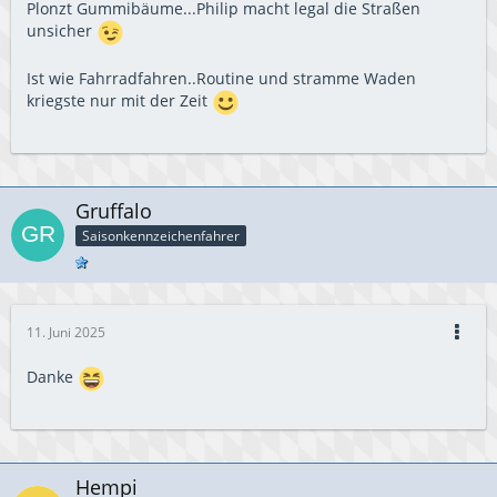
Plonzt Gummibäume...Philip macht legal die Straßen
unsicher
Ist wie Fahrradfahren..Routine und stramme Waden
kriegste nur mit der Zeit
Gruffalo
Saisonkennzeichenfahrer
11. Juni 2025
Danke
Hempi