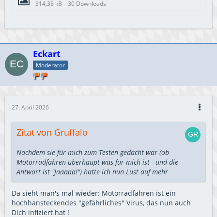
314,38 kB – 30 Downloads
Eckart
Moderator
27. April 2026
Zitat von Gruffalo
Nachdem sie für mich zum Testen gedacht war (ob
Motorradfahren überhaupt was für mich ist - und die
Antwort ist "Jaaaaa!") hatte ich nun Lust auf mehr
Da sieht man's mal wieder: Motorradfahren ist ein
hochhansteckendes "gefährliches" Virus, das nun auch
Dich infiziert hat !