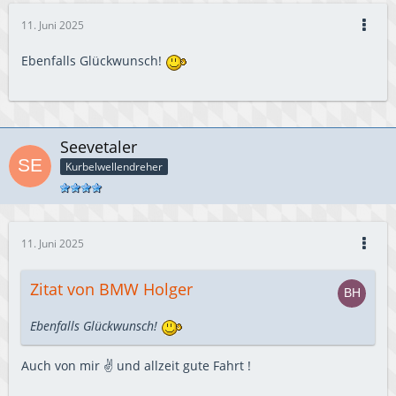
11. Juni 2025
Ebenfalls Glückwunsch!
Seevetaler
Kurbelwellendreher
11. Juni 2025
Zitat von BMW Holger
Ebenfalls Glückwunsch!
Auch von mir ✌️ und allzeit gute Fahrt !