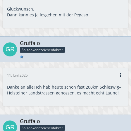
Glückwunsch.
Dann kann es ja losgehen mit der Pegaso
Gruffalo
Saisonkennzeichenfahrer
11. Juni 2025
Danke an alle! Ich hab heute schon fast 200km Schleswig–
Holsteiner Landstrassen genossen. es macht echt Laune!
Gruffalo
Saisonkennzeichenfahrer