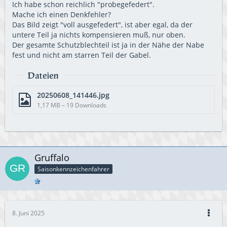
Ich habe schon reichlich "probegefedert".
Mache ich einen Denkfehler?
Das Bild zeigt "voll ausgefedert", ist aber egal, da der
untere Teil ja nichts kompensieren muß, nur oben.
Der gesamte Schutzblechteil ist ja in der Nähe der Nabe
fest und nicht am starren Teil der Gabel.
Dateien
20250608_141446.jpg
1,17 MB – 19 Downloads
Gruffalo
Saisonkennzeichenfahrer
8. Juni 2025