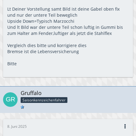
Lt Deiner Vorstellung samt Bild ist deine Gabel oben fix
und nur der untere Teil beweglich
Upside Down=Typisch Marzocchi
Und lt Bild war der untere Teil schon luftig in Gummi bis
zum Halter am Fender,luftiger als jetzt die Stahlflex
Vergleich dies bitte und korrigiere dies
Bremse ist die Lebensversicherung
Bitte
Gruffalo
Saisonkennzeichenfahrer
8. Juni 2025