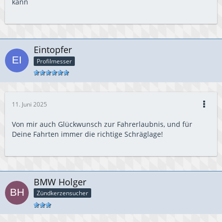
kann
Eintopfer
Profilmesser
11. Juni 2025
Von mir auch Glückwunsch zur Fahrerlaubnis, und für
Deine Fahrten immer die richtige Schräglage!
BMW Holger
Zündkerzensucher