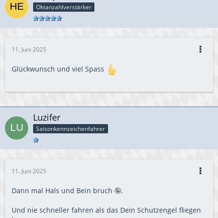
Oktanzahlverstärker
11. Juni 2025
Glückwunsch und viel Spass
Luzifer
Saisonkennzeichenfahrer
11. Juni 2025
Dann mal Hals und Bein bruch 🤪.
Und nie schneller fahren als das Dein Schutzengel fliegen