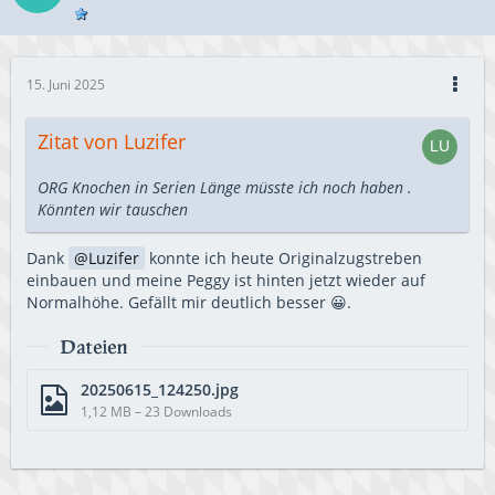
15. Juni 2025
Zitat von Luzifer
ORG Knochen in Serien Länge müsste ich noch haben .
Könnten wir tauschen
Dank
Luzifer
konnte ich heute Originalzugstreben
einbauen und meine Peggy ist hinten jetzt wieder auf
Normalhöhe. Gefällt mir deutlich besser 😀.
Dateien
20250615_124250.jpg
1,12 MB – 23 Downloads