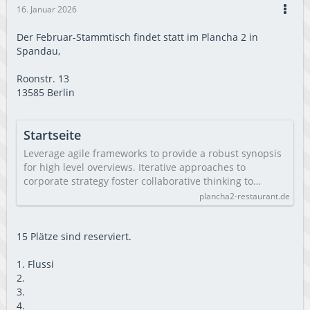
16. Januar 2026
Der Februar-Stammtisch findet statt im Plancha 2 in
Spandau,
Roonstr. 13
13585 Berlin
Startseite
Leverage agile frameworks to provide a robust synopsis
for high level overviews. Iterative approaches to
corporate strategy foster collaborative thinking to…
plancha2-restaurant.de
15 Plätze sind reserviert.
1. Flussi
2.
3.
4.