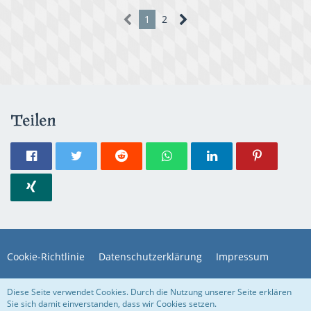
1
2
Teilen
Cookie-Richtlinie
Datenschutzerklärung
Impressum
Kennwort vergessen
Kontakt
Diese Seite verwendet Cookies. Durch die Nutzung unserer Seite erklären
Sie sich damit einverstanden, dass wir Cookies setzen.