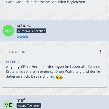
Dann kann ich nicht meine Schulden begleichen.
Schoko
Kurbelwellendreher
3. Februar 2026
Hi Petra,
es gibt größere Herausforderungen im Leben als die paar
Kröten. Investiere in einen schönen Waffelteig und denke
dabei an mich. Das reicht mir.
mefi
Auspuffpolierer