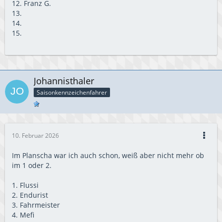
12. Franz G.
13.
14.
15.
Johannisthaler
Saisonkennzeichenfahrer
10. Februar 2026
Im Planscha war ich auch schon, weiß aber nicht mehr ob
im 1 oder 2.
1. Flussi
2. Endurist
3. Fahrmeister
4. Mefi