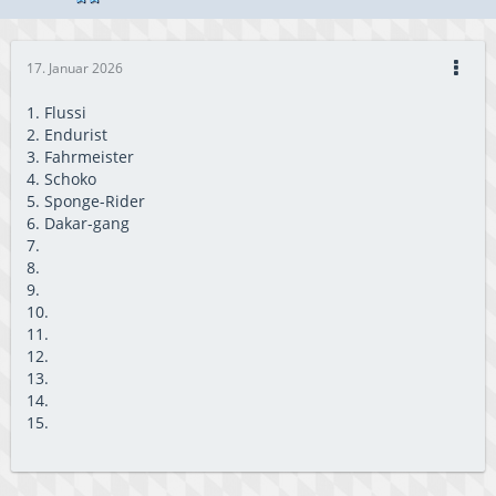
17. Januar 2026
1. Flussi
2. Endurist
3. Fahrmeister
4. Schoko
5. Sponge-Rider
6. Dakar-gang
7.
8.
9.
10.
11.
12.
13.
14.
15.