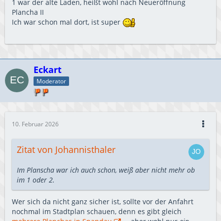
1 war der alte Laden, heißt wohl nach Neueröffnung
Plancha II
Ich war schon mal dort, ist super
Eckart
Moderator
10. Februar 2026
Zitat von Johannisthaler
Im Planscha war ich auch schon, weiß aber nicht mehr ob
im 1 oder 2.
Wer sich da nicht ganz sicher ist, sollte vor der Anfahrt
nochmal im Stadtplan schauen, denn es gibt gleich