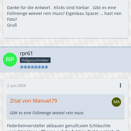
Danke für die Antwort . Klicks sind hörbar . Gibt es eine
Füllmenge wieviel rein muss? Eigenbau Spacer … hast nen
Foto?
Gruß
rpr61
Vollgasschreiber
2. Juni 2026
Zitat von Manuel79
Gibt es eine Füllmenge wieviel rein muss
Federbeinversteller abbauen genullt,vom Schläuchle