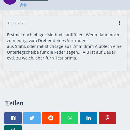
3. Juni 2026
Erstmal nach obiger Methode auffüllen. Wenn dann noch
zu niedrig, vom Dreher deines Vertrauens
aus Stahl, oder mit Stichsäge aus 2mm-3mm Alublech eine
Unterlegscheibe für die Feder sägen... Alu ist auf Dauer
evtl. zu weich, aber fürn Test prima.
Teilen