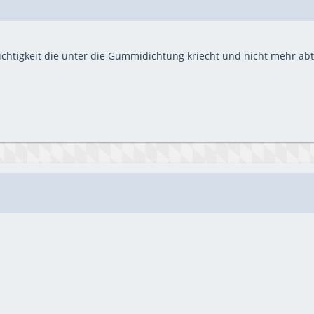
tigkeit die unter die Gummidichtung kriecht und nicht mehr abtro