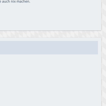
e auch nix machen.