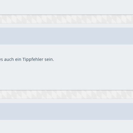
es auch ein Tippfehler sein.