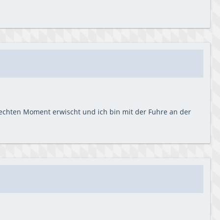
hlechten Moment erwischt und ich bin mit der Fuhre an der