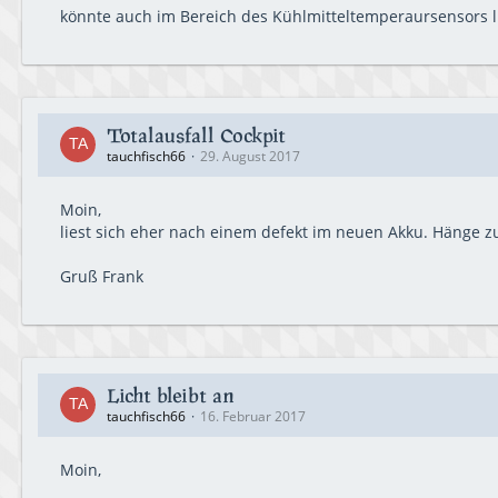
könnte auch im Bereich des Kühlmitteltemperaursensors li
Totalausfall Cockpit
tauchfisch66
29. August 2017
Moin,
liest sich eher nach einem defekt im neuen Akku. Hänge 
Gruß Frank
Licht bleibt an
tauchfisch66
16. Februar 2017
Moin,