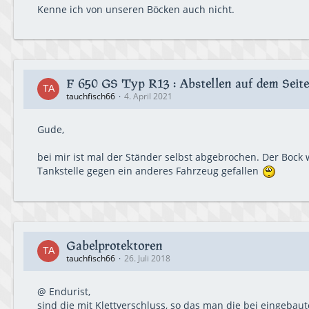
Kenne ich von unseren Böcken auch nicht.
F 650 GS Typ R13 : Abstellen auf dem Seite
tauchfisch66
4. April 2021
Gude,
bei mir ist mal der Ständer selbst abgebrochen. Der Bock
Tankstelle gegen ein anderes Fahrzeug gefallen
Gabelprotektoren
tauchfisch66
26. Juli 2018
@ Endurist,
sind die mit Klettverschluss, so das man die bei eingeba