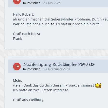
tauchfisch66
23. Juni 2025
Hallo Robert,
ab und an machen die Geberzylinder Probleme. Durch Feuch
War bei meiner F auch so. Es half nur noch ein Neuteil.
Gruß nach Nizza
Frank
Nachfertigung Ruckdämpfer F650 GS
tauchfisch66
13. Dezember 2024
Moin,
vielen Dank das du dich diesem Projekt annimmst
Ich hätte an zwei Sätzen Interesse.
Gruß aus Weilburg