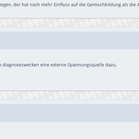
egen, der hat noch mehr Einfluss auf die Gemischbildung als die 
zu diagnosezwecken eine externe Spannungsquelle dazu.