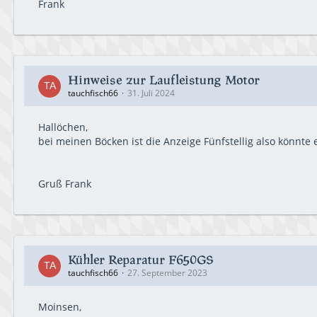
Frank
Hinweise zur Laufleistung Motor
tauchfisch66
31. Juli 2024
Hallöchen,
bei meinen Böcken ist die Anzeige Fünfstellig also könnte 
Gruß Frank
Kühler Reparatur F650GS
tauchfisch66
27. September 2023
Moinsen,