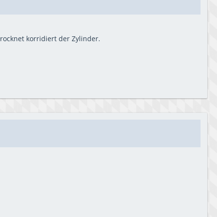
cknet korridiert der Zylinder.