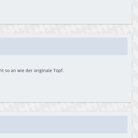
t so an wie der originale Topf.