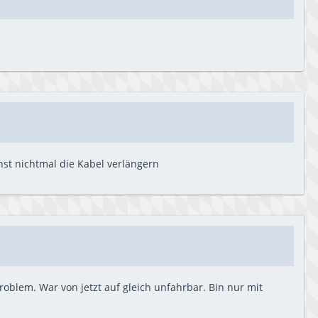
st nichtmal die Kabel verlängern
oblem. War von jetzt auf gleich unfahrbar. Bin nur mit