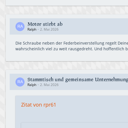
Motor stirbt ab
Ralph
2. Mai 2026
Die Schraube neben der Federbeinverstellung regelt Deine
wahrscheinlich viel zu weit rausgedreht. Und hoffentlich 
Stammtisch und gemeinsame Unternehmun
Ralph
2. Mai 2026
Zitat von rpr61