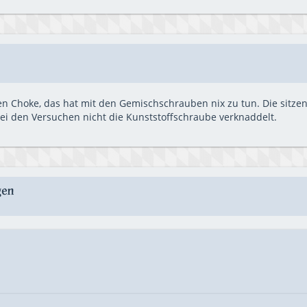
n Choke, das hat mit den Gemischschrauben nix zu tun. Die sitzen 
bei den Versuchen nicht die Kunststoffschraube verknaddelt.
gen