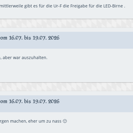
mittlerweile gibt es für die Ur-F die Freigabe für die LED-Birne .
m 16.07. bis 19.07. 2026
 aber war auszuhalten.
m 16.07. bis 19.07. 2026
rgen machen, eher um zu nass 🙁