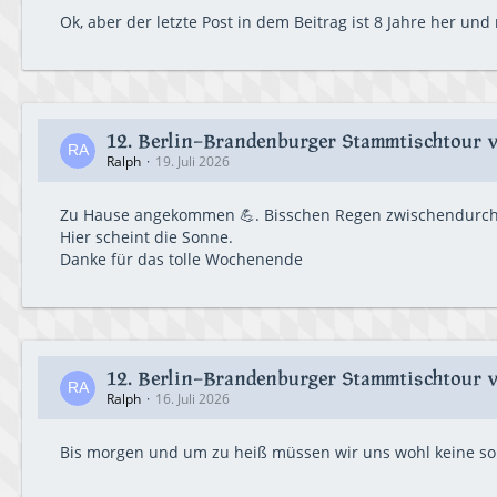
Ok, aber der letzte Post in dem Beitrag ist 8 Jahre her und 
12. Berlin-Brandenburger Stammtischtour vo
Ralph
19. Juli 2026
Zu Hause angekommen 💪. Bisschen Regen zwischendurch,
Hier scheint die Sonne.
Danke für das tolle Wochenende
12. Berlin-Brandenburger Stammtischtour vo
Ralph
16. Juli 2026
Bis morgen und um zu heiß müssen wir uns wohl keine so