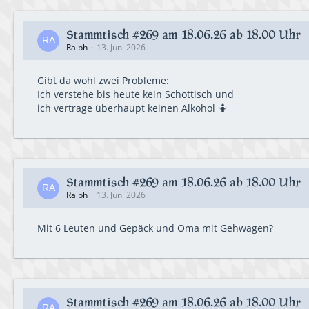
Stammtisch #269 am 18.06.26 ab 18.00 Uhr
Ralph
13. Juni 2026
Gibt da wohl zwei Probleme:
Ich verstehe bis heute kein Schottisch und
ich vertrage überhaupt keinen Alkohol 🤷
Stammtisch #269 am 18.06.26 ab 18.00 Uhr
Ralph
13. Juni 2026
Mit 6 Leuten und Gepäck und Oma mit Gehwagen?
Stammtisch #269 am 18.06.26 ab 18.00 Uhr