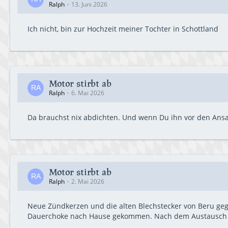
Ralph
13. Juni 2026
Ich nicht, bin zur Hochzeit meiner Tochter in Schottland
Motor stirbt ab
Ralph
6. Mai 2026
Da brauchst nix abdichten. Und wenn Du ihn vor den Ansa
Motor stirbt ab
Ralph
2. Mai 2026
Neue Zündkerzen und die alten Blechstecker von Beru gege
Dauerchoke nach Hause gekommen. Nach dem Austausch w