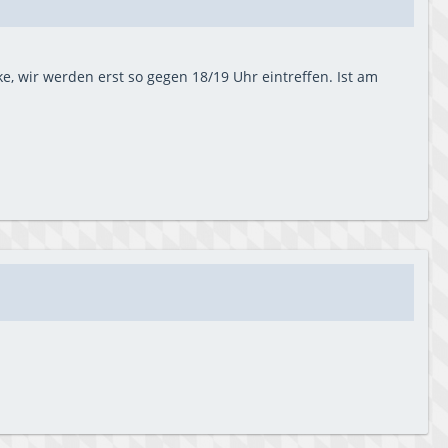
, wir werden erst so gegen 18/19 Uhr eintreffen. Ist am