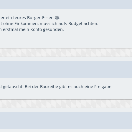
r ein teures Burger-Essen 😩.
zt ohne Einkommen, muss ich aufs Budget achten.
h erstmal mein Konto gesunden.
 getauscht. Bei der Baureihe gibt es auch eine Freigabe.