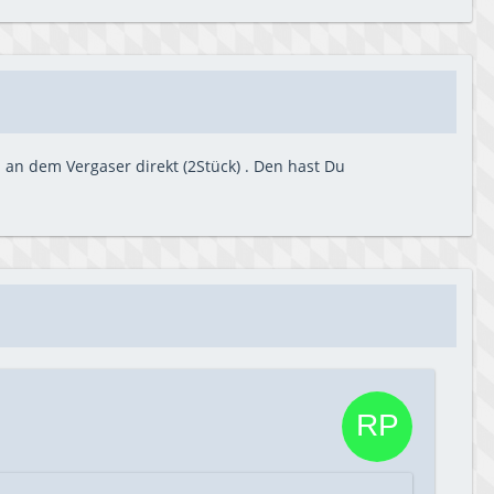
an dem Vergaser direkt (2Stück) . Den hast Du