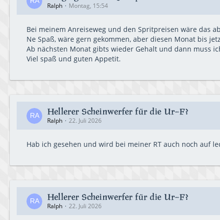
Ralph
Montag, 15:54
Bei meinem Anreiseweg und den Spritpreisen wäre das abe
Ne Spaß, wäre gern gekommen, aber diesen Monat bis jet
Ab nächsten Monat gibts wieder Gehalt und dann muss ic
Viel spaß und guten Appetit.
Hellerer Scheinwerfer für die Ur-F?
Ralph
22. Juli 2026
Hab ich gesehen und wird bei meiner RT auch noch auf led
Hellerer Scheinwerfer für die Ur-F?
Ralph
22. Juli 2026