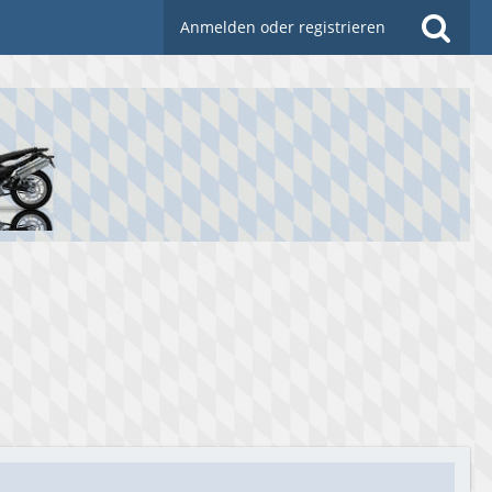
Anmelden oder registrieren