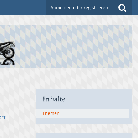
Anmelden oder registrieren
Inhalte
Themen
ort