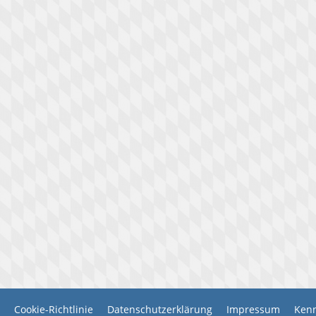
Cookie-Richtlinie
Datenschutzerklärung
Impressum
Kenn