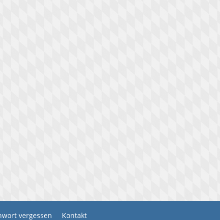
wort vergessen
Kontakt