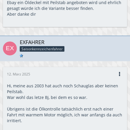
Ebay ein Öldeckel mit Peilstab angeboten wird und ehrlich
gesagt würde ich die Variante besser finden.
Aber danke dir
EXFAHRER
Saisonkennzeichenfahrer
12. März 2025
Hi, meine aus 2003 hat auch noch Schauglas aber keinen
Peilstab.
War wohl das letze Bj, bei dem es so war.
Übrigens ist die Ölkontrolle tatsächlich erst nach einer
Fahrt mit warmem Motor möglich, ich war anfangs da auch
irritiert.