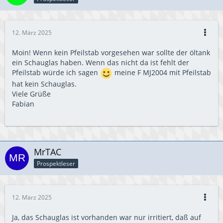
12. März 2025
Moin! Wenn kein Pfeilstab vorgesehen war sollte der öltank
ein Schauglas haben. Wenn das nicht da ist fehlt der
Pfeilstab würde ich sagen
meine F MJ2004 mit Pfeilstab
hat kein Schauglas.
Viele Grüße
Fabian
MrTAC
Prospektleser
12. März 2025
Ja, das Schauglas ist vorhanden war nur irritiert, daß auf