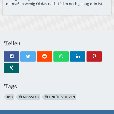
dermaßen wenig Öl das nach 10tkm noch genug drin ist
Teilen
Tags
R13
ÖLMESSSTAB
ÖLEINFÜLLSTUTZEN