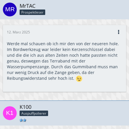
MrTAC
Prospektleser
12. März 2025
Werde mal schauen ob ich mir den von der neueren hole.
Im Bordwerkzeug war leider kein Kerzenschlüssel dabei
und die die ich aus alten Zeiten noch hatte passten nicht
genau, deswegen das Terraband mit der
Wasserpumpenzange. Durch das Gummiband muss man
nur wenig Druck auf die Zange geben, da der
Reibungswiderstand sehr hoch ist.
K100
Auspuffpolierer