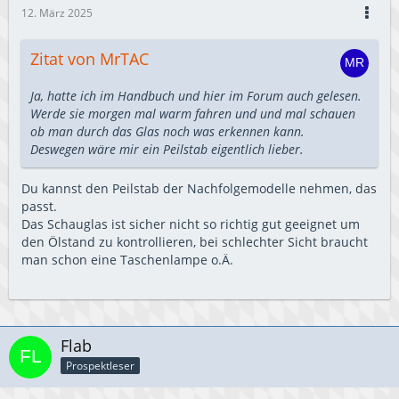
12. März 2025
Zitat von MrTAC
Ja, hatte ich im Handbuch und hier im Forum auch gelesen.
Werde sie morgen mal warm fahren und und mal schauen
ob man durch das Glas noch was erkennen kann.
Deswegen wäre mir ein Peilstab eigentlich lieber.
Du kannst den Peilstab der Nachfolgemodelle nehmen, das
passt.
Das Schauglas ist sicher nicht so richtig gut geeignet um
den Ölstand zu kontrollieren, bei schlechter Sicht braucht
man schon eine Taschenlampe o.Ä.
Flab
Prospektleser