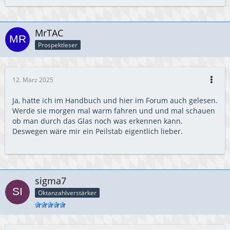
MrTAC
Prospektleser
12. März 2025
Ja, hatte ich im Handbuch und hier im Forum auch gelesen.
Werde sie morgen mal warm fahren und und mal schauen
ob man durch das Glas noch was erkennen kann.
Deswegen wäre mir ein Peilstab eigentlich lieber.
sigma7
Oktanzahlverstärker