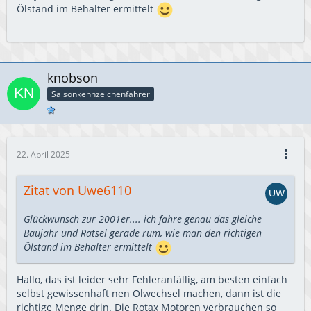
Ölstand im Behälter ermittelt
knobson
Saisonkennzeichenfahrer
22. April 2025
Zitat von Uwe6110
Glückwunsch zur 2001er.... ich fahre genau das gleiche
Baujahr und Rätsel gerade rum, wie man den richtigen
Ölstand im Behälter ermittelt
Hallo, das ist leider sehr Fehleranfällig, am besten einfach
selbst gewissenhaft nen Ölwechsel machen, dann ist die
richtige Menge drin. Die Rotax Motoren verbrauchen so