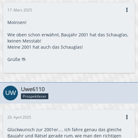
17. März 2025
Moinsen!
Wie oben schon erwähnt, Baujahr 2001 hat das Schauglas,
keinen Messtab!
Meine 2001 hat auch das Schauglas!
Grüße 🖖
Uwe6110
Prospektleser
20. April 2025
Glückwunsch zur 2001er.... ich fahre genau das gleiche
Baujahr und Rätsel gerade rum, wie man den richtigen