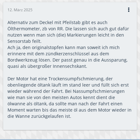
12. März 2025
Alternativ zum Deckel mit Pfeilstab gibt es auch
Ölthermometer, zb von RR. Die lassen sich auch gut dafür
nutzen wenn man sich (die) Markierungen leicht in den
Sensorstab feilt.
Ach ja, den originalstopfen kann man soweit ich mich
erinnere mit dem zündkerzenschlüssel aus dem
Bordwerkzeug lösen. Der passt genau in die Aussparung,
quasi als übergroßer Innensechskant.
Der Motor hat eine Trockensumpfschmierung, der
obenliegende öltank läuft im stand leer und füllt sich erst
wieder während der Fahrt. Bei Nassumpfschmierungen
wie man sie von den meisten Autos kennt dient die
ölwanne als öltank, da sollte man nach der Fahrt einen
Moment warten bis das meiste öl aus dem Motor wieder in
die Wanne zurückgelaufen ist.