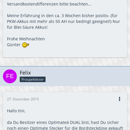
Versandkostendifferenzen bitte beachten...
Meine Erfahrung in den ca. 3 Wochen bisher positiv. (für
PKW-Akkus mit mehr als 50 AH nur bedingt geeignet!) Nur
für Blei-Säure Akkus!
Frohe Weihnachten
Günter
Felix
Prospektleser
27. Dezember 2015
Hallo tini,
da Du Besitzer eines Optimate4 DUAL bist, hast Du sicher
noch einen Optimate Stecker für die Bordsteckdose gekauft