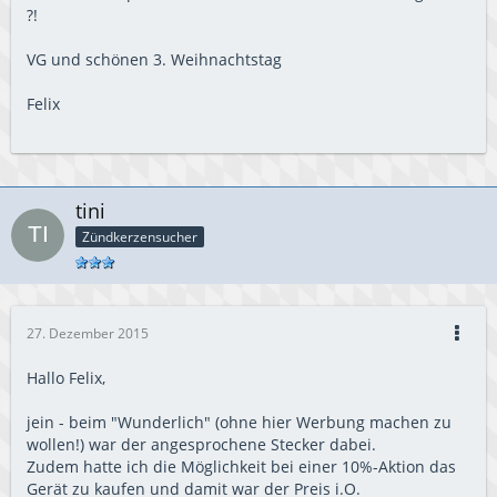
?!
VG und schönen 3. Weihnachtstag
Felix
tini
Zündkerzensucher
27. Dezember 2015
Hallo Felix,
jein - beim "Wunderlich" (ohne hier Werbung machen zu
wollen!) war der angesprochene Stecker dabei.
Zudem hatte ich die Möglichkeit bei einer 10%-Aktion das
Gerät zu kaufen und damit war der Preis i.O.