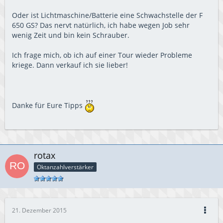
Oder ist Lichtmaschine/Batterie eine Schwachstelle der F
650 GS? Das nervt natürlich, ich habe wegen Job sehr
wenig Zeit und bin kein Schrauber.
Ich frage mich, ob ich auf einer Tour wieder Probleme
kriege. Dann verkauf ich sie lieber!
Danke für Eure Tipps
rotax
Oktanzahlverstärker
21. Dezember 2015