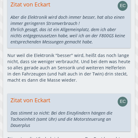
Zitat von Eckart
Aber die Elektronik wird doch immer besser, hat also einen
immer geringeren Stromverbrauch !
Ehrlich gesagt, das ist ein Allgemeinplatz, dem ich aber
nichts entgegenzusetzen habe, weil ich an der F800GS keine
entsprechenden Messungen gemacht habe.
Nur weil die Elektronik "besser" wird, heißt das noch lange
nicht, dass sie weniger verbraucht. Und bei dem was heute
so alles gerade auch an Sensorik und weiteren Helferlein
in den Fahrzeugen (und halt auch in der Twin) drin steckt,
macht es dann die Masse wieder.
Zitat von Eckart
Das stimmt so nicht: Bei den Einzylindern hängen die
Tachoeinheit (samt Uhr) und die Motorsteuerung an
Dauerplus