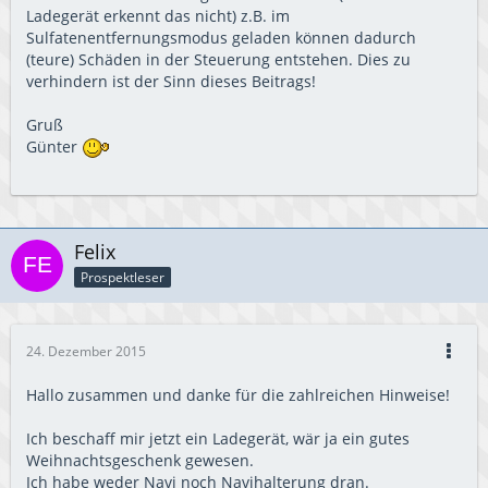
Ladegerät erkennt das nicht) z.B. im
Sulfatenentfernungsmodus geladen können dadurch
(teure) Schäden in der Steuerung entstehen. Dies zu
verhindern ist der Sinn dieses Beitrags!
Gruß
Günter
Felix
Prospektleser
24. Dezember 2015
Hallo zusammen und danke für die zahlreichen Hinweise!
Ich beschaff mir jetzt ein Ladegerät, wär ja ein gutes
Weihnachtsgeschenk gewesen.
Ich habe weder Navi noch Navihalterung dran.