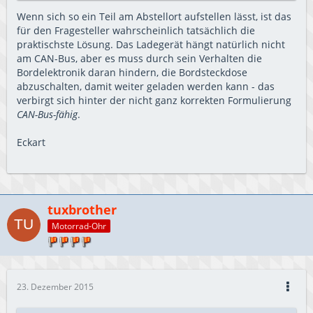
Wenn sich so ein Teil am Abstellort aufstellen lässt, ist das
für den Fragesteller wahrscheinlich tatsächlich die
praktischste Lösung. Das Ladegerät hängt natürlich nicht
am CAN-Bus, aber es muss durch sein Verhalten die
Bordelektronik daran hindern, die Bordsteckdose
abzuschalten, damit weiter geladen werden kann - das
verbirgt sich hinter der nicht ganz korrekten Formulierung
CAN-Bus-fähig
.
Eckart
tuxbrother
Motorrad-Ohr
23. Dezember 2015