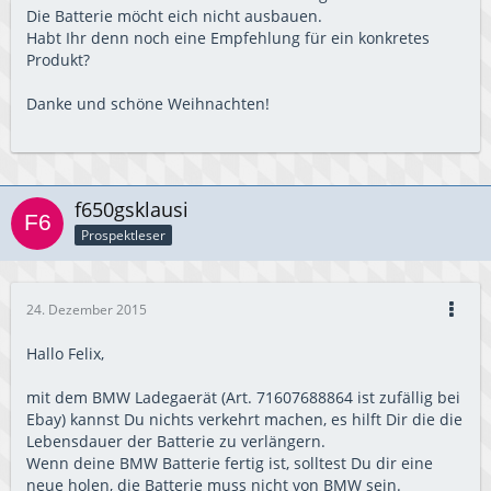
Die Batterie möcht eich nicht ausbauen.
Habt Ihr denn noch eine Empfehlung für ein konkretes
Produkt?
Danke und schöne Weihnachten!
f650gsklausi
Prospektleser
24. Dezember 2015
Hallo Felix,
mit dem BMW Ladegaerät (Art. 71607688864 ist zufällig bei
Ebay) kannst Du nichts verkehrt machen, es hilft Dir die die
Lebensdauer der Batterie zu verlängern.
Wenn deine BMW Batterie fertig ist, solltest Du dir eine
neue holen, die Batterie muss nicht von BMW sein.