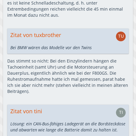
es ist keine Schnelladeschaltung, d. h. unter
Extrembedingungen reichen vielleicht die 45 min einmal
im Monat dazu nicht aus.
Zitat von tuxbrother
Bei BMW wären das Modelle vor den Twins
Das stimmt so nicht: Bei den Einzylindern hängen die
Tachoeinheit (samt Uhr) und die Motorsteuerung an
Dauerplus, eigentlich ähnlich wie bei der F800GS. Die
Ruhestromaufnahme hatte ich mal gemessen, parat habe
ich sie aber nicht mehr (stehen vielleicht in meinen älteren
Beiträgen).
Zitat von tini
Lösung: ein CAN-Bus-fähiges Ladegerät an die Bordsteckdose
und abwarten wie lange die Batterie damit zu halten ist.