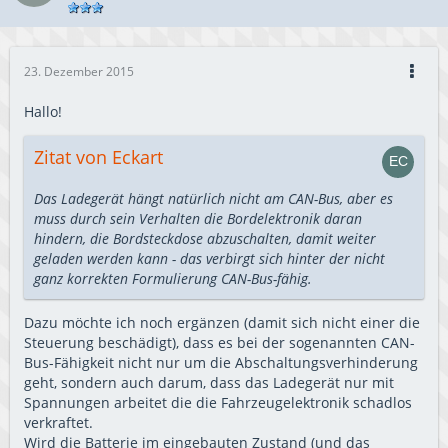
23. Dezember 2015
Hallo!
Zitat von Eckart
Das Ladegerät hängt natürlich nicht am CAN-Bus, aber es
muss durch sein Verhalten die Bordelektronik daran
hindern, die Bordsteckdose abzuschalten, damit weiter
geladen werden kann - das verbirgt sich hinter der nicht
ganz korrekten Formulierung CAN-Bus-fähig.
Dazu möchte ich noch ergänzen (damit sich nicht einer die
Steuerung beschädigt), dass es bei der sogenannten CAN-
Bus-Fähigkeit nicht nur um die Abschaltungsverhinderung
geht, sondern auch darum, dass das Ladegerät nur mit
Spannungen arbeitet die die Fahrzeugelektronik schadlos
verkraftet.
Wird die Batterie im eingebauten Zustand (und das