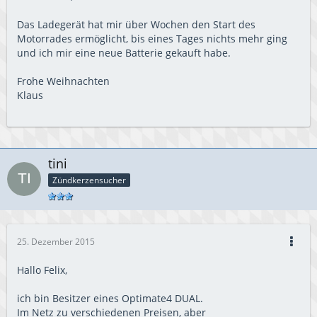
Das Ladegerät hat mir über Wochen den Start des
Motorrades ermöglicht, bis eines Tages nichts mehr ging
und ich mir eine neue Batterie gekauft habe.
Frohe Weihnachten
Klaus
tini
Zündkerzensucher
25. Dezember 2015
Hallo Felix,
ich bin Besitzer eines Optimate4 DUAL.
Im Netz zu verschiedenen Preisen, aber