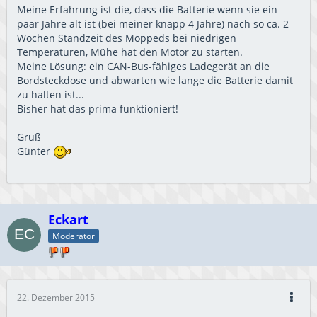
Meine Erfahrung ist die, dass die Batterie wenn sie ein
paar Jahre alt ist (bei meiner knapp 4 Jahre) nach so ca. 2
Wochen Standzeit des Moppeds bei niedrigen
Temperaturen, Mühe hat den Motor zu starten.
Meine Lösung: ein CAN-Bus-fähiges Ladegerät an die
Bordsteckdose und abwarten wie lange die Batterie damit
zu halten ist...
Bisher hat das prima funktioniert!
Gruß
Günter
Eckart
Moderator
22. Dezember 2015