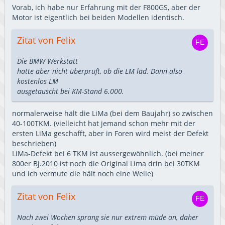
Vorab, ich habe nur Erfahrung mit der F800GS, aber der
Motor ist eigentlich bei beiden Modellen identisch.
Zitat von Felix
Die BMW Werkstatt
hatte aber nicht überprüft, ob die LM läd. Dann also
kostenlos LM
ausgetauscht bei KM-Stand 6.000.
normalerweise hält die LiMa (bei dem Baujahr) so zwischen
40-100TKM. (vielleicht hat jemand schon mehr mit der
ersten LiMa geschafft, aber in Foren wird meist der Defekt
beschrieben)
LiMa-Defekt bei 6 TKM ist aussergewöhnlich. (bei meiner
800er Bj.2010 ist noch die Original Lima drin bei 30TKM
und ich vermute die hält noch eine Weile)
Zitat von Felix
Nach zwei Wochen sprang sie nur extrem müde an, daher