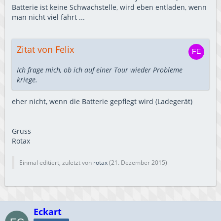
Batterie ist keine Schwachstelle, wird eben entladen, wenn
man nicht viel fährt ...
Zitat von Felix
Ich frage mich, ob ich auf einer Tour wieder Probleme
kriege.
eher nicht, wenn die Batterie gepflegt wird (Ladegerät)
Gruss
Rotax
Einmal editiert, zuletzt von
rotax
(
21. Dezember 2015
)
Eckart