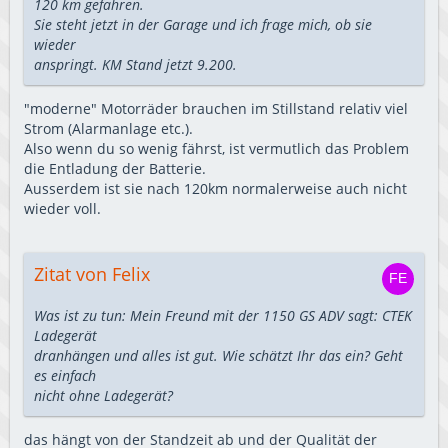
120 km gefahren.
Sie steht jetzt in der Garage und ich frage mich, ob sie
wieder
anspringt. KM Stand jetzt 9.200.
"moderne" Motorräder brauchen im Stillstand relativ viel
Strom (Alarmanlage etc.).
Also wenn du so wenig fährst, ist vermutlich das Problem
die Entladung der Batterie.
Ausserdem ist sie nach 120km normalerweise auch nicht
wieder voll.
Zitat von Felix
Was ist zu tun: Mein Freund mit der 1150 GS ADV sagt: CTEK
Ladegerät
dranhängen und alles ist gut. Wie schätzt Ihr das ein? Geht
es einfach
nicht ohne Ladegerät?
das hängt von der Standzeit ab und der Qualität der