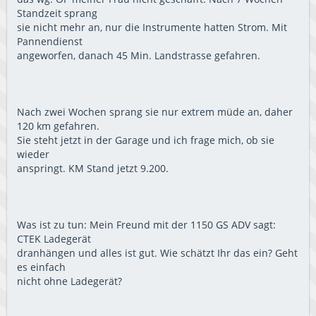
Standzeit sprang
sie nicht mehr an, nur die Instrumente hatten Strom. Mit
Pannendienst
angeworfen, danach 45 Min. Landstrasse gefahren.
Nach zwei Wochen sprang sie nur extrem müde an, daher
120 km gefahren.
Sie steht jetzt in der Garage und ich frage mich, ob sie
wieder
anspringt. KM Stand jetzt 9.200.
Was ist zu tun: Mein Freund mit der 1150 GS ADV sagt:
CTEK Ladegerät
dranhängen und alles ist gut. Wie schätzt Ihr das ein? Geht
es einfach
nicht ohne Ladegerät?