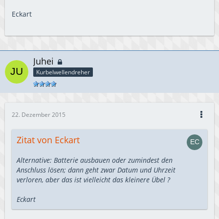
Eckart
Juhei
Kurbelwellendreher
22. Dezember 2015
Zitat von Eckart
Alternative: Batterie ausbauen oder zumindest den
Anschluss lösen; dann geht zwar Datum und Uhrzeit
verloren, aber das ist vielleicht das kleinere Übel ?
Eckart