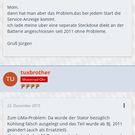
Moin,
dann hat man aber das Problem,das bei jedem Start die
Service-Anzeige kommt.
Ich lade meine über eine seperate Steckdose diekt an der
Batterie angeschlossen seit 2011 ohne Probleme.
Gruß Jürgen
tuxbrother
Motorrad-Ohr
22. Dezember 2015
Zum LiMa-Problem: Da wurde der Stator bezüglich
Kühlung falsch ausgelegt und das Teil wurde ab BJ. 2011
geändert (auch als Ersatzteil).