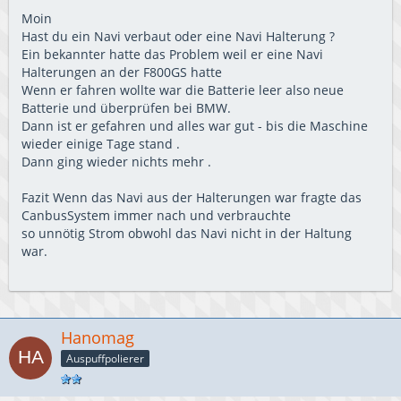
Moin
Hast du ein Navi verbaut oder eine Navi Halterung ?
Ein bekannter hatte das Problem weil er eine Navi
Halterungen an der F800GS hatte
Wenn er fahren wollte war die Batterie leer also neue
Batterie und überprüfen bei BMW.
Dann ist er gefahren und alles war gut - bis die Maschine
wieder einige Tage stand .
Dann ging wieder nichts mehr .
Fazit Wenn das Navi aus der Halterungen war fragte das
CanbusSystem immer nach und verbrauchte
so unnötig Strom obwohl das Navi nicht in der Haltung
war.
Hanomag
Auspuffpolierer