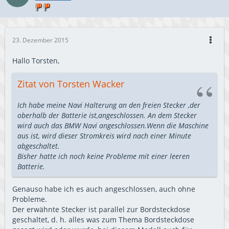
23. Dezember 2015
Hallo Torsten,
Zitat von Torsten Wacker
Ich habe meine Navi Halterung an den freien Stecker ,der
oberhalb der Batterie ist,angeschlossen. An dem Stecker
wird auch das BMW Navi angeschlossen.Wenn die Maschine
aus ist, wird dieser Stromkreis wird nach einer Minute
abgeschaltet.
Bisher hatte ich noch keine Probleme mit einer leeren
Batterie.
Genauso habe ich es auch angeschlossen, auch ohne
Probleme.
Der erwähnte Stecker ist parallel zur Bordsteckdose
geschaltet, d. h. alles was zum Thema Bordsteckdose