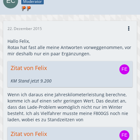
Moderator
22. Dezember 2015
Hallo Felix,
Rotax hat fast alle meine Antworten vorweggenommen, vor
mir deshalb nur ein paar Ergänzungen.
Zitat von Felix
KM Stand jetzt 9.200
Wenn ich daraus eine Jahreskilometerleistung berechne,
komme ich auf einen sehr geringen Wert. Das deutet an,
dass das Lade-Problem womöglich nicht nur im Winter
besteht. Ich als Vielfahrer musste meine F800GS noch nie
laden, wobei es zu Standzeitzen von
Zitat von Felix