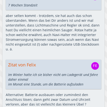
7 Wochen Standzeit
aber selten kommt - trotzdem, sie hat auch das schon
überstanden. Wenn das bei Dir anders ist und wir mal
unterstellen, dass Lichtmaschine und Regler ok sind, dann
hast Du viellicht einen heimlichen Sauger. Rotax hatte ja
schon welche erwähnt, auch Navi-Halter mit integrierter
Stromversorgung können sowas sein, acuh wenn das Navi
nicht eingesetzt ist (!) oder nachgerüstete USB-Steckdosen
u. ä.
Zitat von Felix
Im Winter hatte ich sie bisher nicht am Ladegerät und fahre
daher einmal
im Monat eine Stunde, um die Batterie aufzuladen
Alternative: Batterie ausbauen oder zumindest den
Anschluss lösen; dann geht zwar Datum und Uhrzeit
verloren, aber das ist vielleicht das kleinere Übel ?