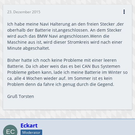
23. Dezember 2015
Ich habe meine Navi Halterung an den freien Stecker ,der
oberhalb der Batterie ist,angeschlossen. An dem Stecker
wird auch das BMW Navi angeschlossen.Wenn die
Maschine aus ist, wird dieser Stromkreis wird nach einer
Minute abgeschaltet.
Bisher hatte ich noch keine Probleme mit einer leeren
Batterie. Da ich aber weis das es bei CAN Bus Systemen
Probleme geben kann, lade ich meine Batterie im Winter so
ca. alle 4 Wochen wieder auf. Im Sommer ist es kein
Problem denn da fahre ich genug durch die Gegend.
Gruß Torsten
Eckart
Moderator