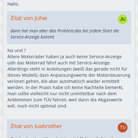
Hallo,
Zitat von Juhei
dann hat man aber das Problem,das bei jedem Start die
Service-Anzeige kommt
Na und ?
Ältere Motorräder haben ja auch keine Service-Anzeige
udn das Motorrad fährt auch mit Service-Anzeige.
Allerdings steht in Anleitungen (weiß das gerade nicht für
dieses Modell), dass Anpassungswerte der Motorsteuerung
verloren gehen, die aber automatisch wieder ermittelt
werden. In der Praxis habe ich keine Nachteile bemerkt,
man sollte vielleicht nur nicht unmittelbar nach dem
Anklemmen zum TÜV fahren, weil dann die Abgaswerte
evtl. noch nicht optimal sind.
Zitat von tuxbrother