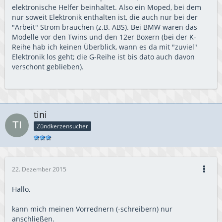
elektronische Helfer beinhaltet. Also ein Moped, bei dem
nur soweit Elektronik enthalten ist, die auch nur bei der
"Arbeit" Strom brauchen (z.B. ABS). Bei BMW wären das
Modelle vor den Twins und den 12er Boxern (bei der K-
Reihe hab ich keinen Überblick, wann es da mit "zuviel"
Elektronik los geht; die G-Reihe ist bis dato auch davon
verschont geblieben).
tini
Zündkerzensucher
22. Dezember 2015
Hallo,
kann mich meinen Vorrednern (-schreibern) nur
anschließen.