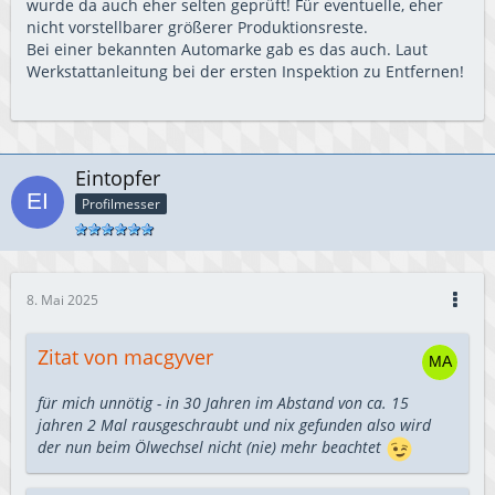
wurde da auch eher selten geprüft! Für eventuelle, eher
nicht vorstellbarer größerer Produktionsreste.
Bei einer bekannten Automarke gab es das auch. Laut
Werkstattanleitung bei der ersten Inspektion zu Entfernen!
Eintopfer
Profilmesser
8. Mai 2025
Zitat von macgyver
für mich unnötig - in 30 Jahren im Abstand von ca. 15
jahren 2 Mal rausgeschraubt und nix gefunden also wird
der nun beim Ölwechsel nicht (nie) mehr beachtet