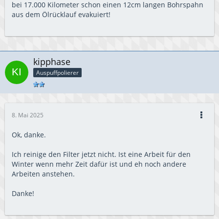
bei 17.000 Kilometer schon einen 12cm langen Bohrspahn
aus dem Ölrücklauf evakuiert!
kipphase
Auspuffpolierer
8. Mai 2025
Ok, danke.
Ich reinige den Filter jetzt nicht. Ist eine Arbeit für den
Winter wenn mehr Zeit dafür ist und eh noch andere
Arbeiten anstehen.
Danke!