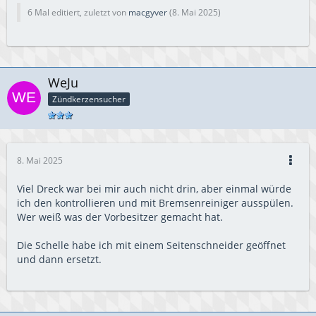
6 Mal editiert, zuletzt von
macgyver
(
8. Mai 2025
)
WeJu
Zündkerzensucher
8. Mai 2025
Viel Dreck war bei mir auch nicht drin, aber einmal würde
ich den kontrollieren und mit Bremsenreiniger ausspülen.
Wer weiß was der Vorbesitzer gemacht hat.
Die Schelle habe ich mit einem Seitenschneider geöffnet
und dann ersetzt.