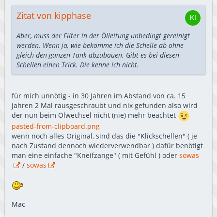
Zitat von kipphase
Aber, muss der Filter in der Ölleitung unbedingt gereinigt
werden. Wenn ja, wie bekomme ich die Schelle ab ohne
gleich den ganzen Tank abzubauen. Gibt es bei diesen
Schellen einen Trick. Die kenne ich nicht.
für mich unnötig - in 30 Jahren im Abstand von ca. 15
jahren 2 Mal rausgeschraubt und nix gefunden also wird
der nun beim Ölwechsel nicht (nie) mehr beachtet
pasted-from-clipboard.png
wenn noch alles Original, sind das die "Klickschellen" ( je
nach Zustand dennoch wiederverwendbar ) dafür benötigt
man eine einfache "Kneifzange" ( mit Gefühl ) oder
sowas
/
sowas
Mac