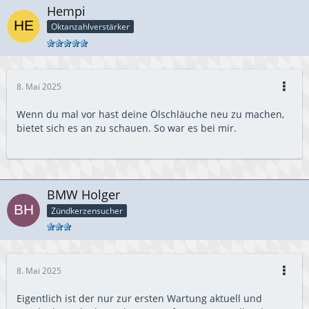
Hempi
Oktanzahlverstärker
8. Mai 2025
Wenn du mal vor hast deine Ölschläuche neu zu machen,
bietet sich es an zu schauen. So war es bei mir.
BMW Holger
Zündkerzensucher
8. Mai 2025
Eigentlich ist der nur zur ersten Wartung aktuell und