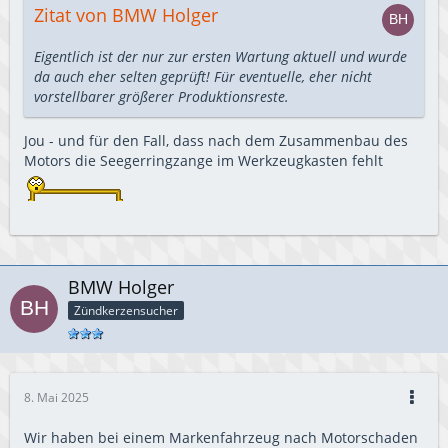
Zitat von BMW Holger
Eigentlich ist der nur zur ersten Wartung aktuell und wurde
da auch eher selten geprüft! Für eventuelle, eher nicht
vorstellbarer größerer Produktionsreste.
Jou - und für den Fall, dass nach dem Zusammenbau des
Motors die Seegerringzange im Werkzeugkasten fehlt
BMW Holger
Zündkerzensucher
8. Mai 2025
Wir haben bei einem Markenfahrzeug nach Motorschaden