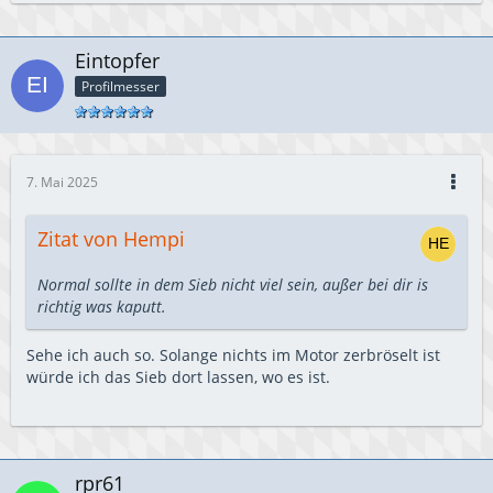
Eintopfer
Profilmesser
7. Mai 2025
Zitat von Hempi
Normal sollte in dem Sieb nicht viel sein, außer bei dir is
richtig was kaputt.
Sehe ich auch so. Solange nichts im Motor zerbröselt ist
würde ich das Sieb dort lassen, wo es ist.
rpr61