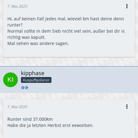
7. Mai 2025
Hi, auf keinen Fall jedes mal, wieviel km hast deine denn
runter?
Normal sollte in dem Sieb nicht viel sein, außer bei dir is
richtig was kaputt.
Mal sehen was andere sagen.
kipphase
Auspuffpolierer
7. Mai 2025
Runter sind 37.000km
Habe die ja letzten Herbst erst eeworben.