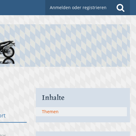
Anmelden oder registrieren
Inhalte
Themen
ort